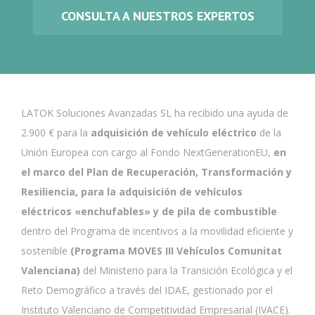
CONSULTA A NUESTROS EXPERTOS
LATOK Soluciones Avanzadas SL ha recibido una ayuda de
2.900 € para la
adquisición de vehículo eléctrico
de la
Unión Europea con cargo al Fondo NextGenerationEU,
en
el marco del Plan de Recuperación, Transformación y
Resiliencia, para la adquisición de vehículos
eléctricos «enchufables» y de pila de combustible
dentro del Programa de incentivos a la movilidad eficiente y
sostenible
(Programa MOVES III Vehículos Comunitat
Valenciana)
del Ministerio para la Transición Ecológica y el
Reto Demográfico a través del IDAE, gestionado por el
Instituto Valenciano de Competitividad Empresarial (IVACE).