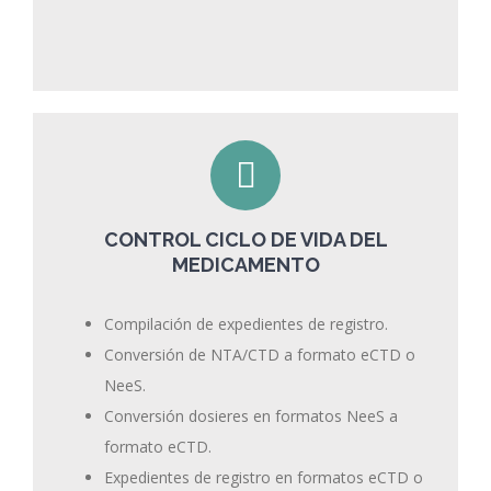
CONTROL CICLO DE VIDA DEL
MEDICAMENTO
Compilación de expedientes de registro.
Conversión de NTA/CTD a formato eCTD o
NeeS.
Conversión dosieres en formatos NeeS a
formato eCTD.
Expedientes de registro en formatos eCTD o