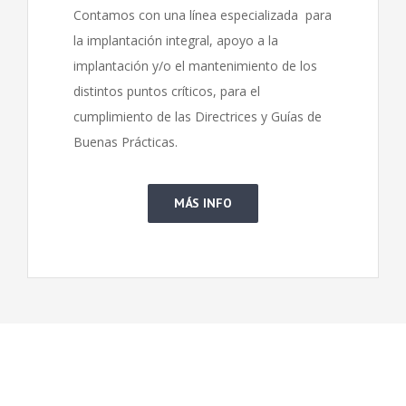
Contamos con una línea especializada para
la implantación integral, apoyo a la
implantación y/o el mantenimiento de los
distintos puntos críticos, para el
cumplimiento de las Directrices y Guías de
Buenas Prácticas.
MÁS INFO