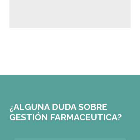
¿ALGUNA DUDA SOBRE
GESTIÓN FARMACEUTICA?