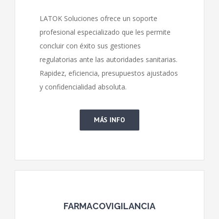
LATOK Soluciones ofrece un soporte
profesional especializado que les permite
concluir con éxito sus gestiones
regulatorias ante las autoridades sanitarias.
Rapidez, eficiencia, presupuestos ajustados
y confidencialidad absoluta.
MÁS INFO
FARMACOVIGILANCIA