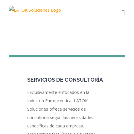
Saltar
al
contenido
SERVICIOS DE CONSULTORÍA
Exclusivamente enfocados en la
Industria Farmacéutica, LATOK
Soluciones ofrece servicios de
consultoría según las necesidades
específicas de cada empresa.