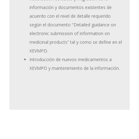
información y documentos existentes de
acuerdo con el nivel de detalle requerido
según el documento “Detailed guidance on
electronic submission of information on
medicinal products” tal y como se define en el
XEVMPD.
Introducción de nuevos medicamentos a
XEVMPD y mantenimiento de la información.