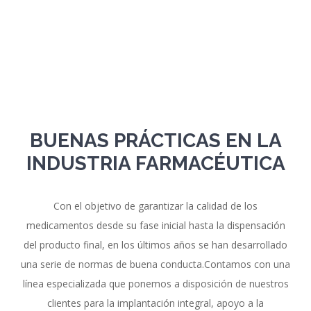
BUENAS PRÁCTICAS EN LA
INDUSTRIA FARMACÉUTICA
Con el objetivo de garantizar la calidad de los
medicamentos desde su fase inicial hasta la dispensación
del producto final, en los últimos años se han desarrollado
una serie de normas de buena conducta.Contamos con una
línea especializada que ponemos a disposición de nuestros
clientes para la implantación integral, apoyo a la