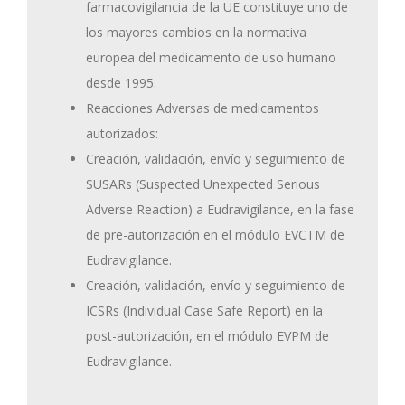
farmacovigilancia de la UE constituye uno de
los mayores cambios en la normativa
europea del medicamento de uso humano
desde 1995.
Reacciones Adversas de medicamentos
autorizados:
Creación, validación, envío y seguimiento de
SUSARs (Suspected Unexpected Serious
Adverse Reaction) a Eudravigilance, en la fase
de pre-autorización en el módulo EVCTM de
Eudravigilance.
Creación, validación, envío y seguimiento de
ICSRs (Individual Case Safe Report) en la
post-autorización, en el módulo EVPM de
Eudravigilance.