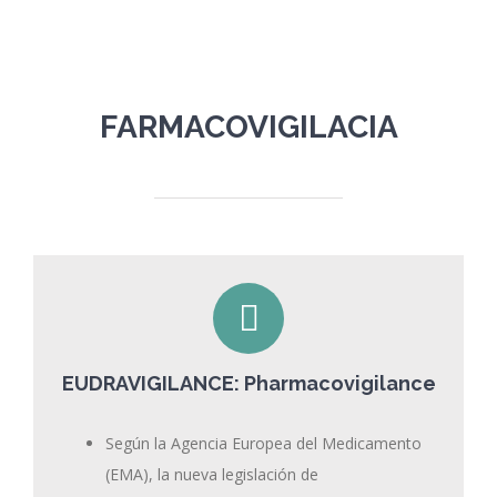
FARMACOVIGILACIA
EUDRAVIGILANCE: Pharmacovigilance
Según la Agencia Europea del Medicamento
(EMA), la nueva legislación de