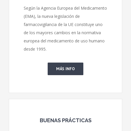
Según la Agencia Europea del Medicamento
(EMA), la nueva legislación de
farmacovigilancia de la UE constituye uno
de los mayores cambios en la normativa
europea del medicamento de uso humano
desde 1995.
MÁS INFO
BUENAS PRÁCTICAS