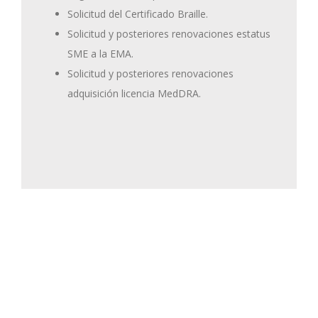
Solicitud del Certificado Braille.
Solicitud y posteriores renovaciones estatus
SME a la EMA.
Solicitud y posteriores renovaciones
adquisición licencia MedDRA.