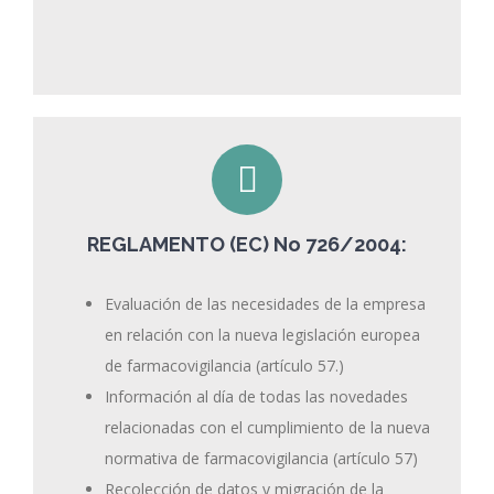
REGLAMENTO (EC) No 726/2004:
Evaluación de las necesidades de la empresa
en relación con la nueva legislación europea
de farmacovigilancia (artículo 57.)
Información al día de todas las novedades
relacionadas con el cumplimiento de la nueva
normativa de farmacovigilancia (artículo 57)
Recolección de datos y migración de la