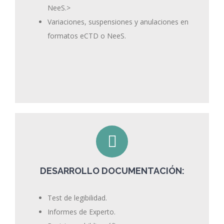
NeeS.>
Variaciones, suspensiones y anulaciones en
formatos eCTD o NeeS.
DESARROLLO DOCUMENTACIÓN:
Test de legibilidad.
Informes de Experto.