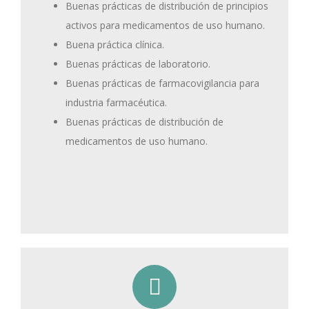
Buenas prácticas de distribución de principios
activos para medicamentos de uso humano.
Buena práctica clínica.
Buenas prácticas de laboratorio.
Buenas prácticas de farmacovigilancia para
industria farmacéutica.
Buenas prácticas de distribución de
medicamentos de uso humano.