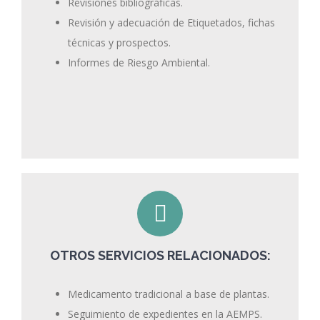
Revisiones bibliográficas.
Revisión y adecuación de Etiquetados, fichas
técnicas y prospectos.
Informes de Riesgo Ambiental.
OTROS SERVICIOS RELACIONADOS:
Medicamento tradicional a base de plantas.
Seguimiento de expedientes en la AEMPS.