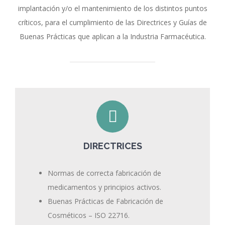
implantación y/o el mantenimiento de los distintos puntos
críticos, para el cumplimiento de las Directrices y Guías de
Buenas Prácticas que aplican a la Industria Farmacéutica.
DIRECTRICES
Normas de correcta fabricación de
medicamentos y principios activos.
Buenas Prácticas de Fabricación de
Cosméticos – ISO 22716.