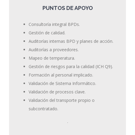
PUNTOS DE APOYO
Consultoría integral BPDs.
Gestión de calidad.
Auditorías internas BPD y planes de acción.
Auditorías a proveedores.
Mapeo de temperatura.
Gestión de riesgos para la calidad (ICH Q9).
Formación al personal implicado.
Validación de Sistema Informático.
Validación de procesos clave.
Validación del transporte propio o
subcontratado.
.