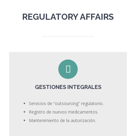
REGULATORY AFFAIRS
GESTIONES INTEGRALES
Servicios de “outsourcing” regulatorio.
Registro de nuevos medicamentos.
Mantenimiento de la autorización.