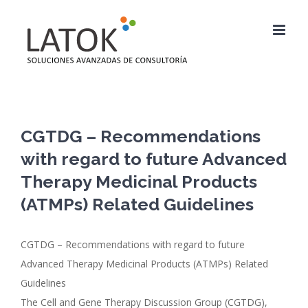
Saltar
al
contenido
CGTDG – Recommendations
with regard to future Advanced
Therapy Medicinal Products
(ATMPs) Related Guidelines
CGTDG – Recommendations with regard to future
Advanced Therapy Medicinal Products (ATMPs) Related
Guidelines
The Cell and Gene Therapy Discussion Group (CGTDG),