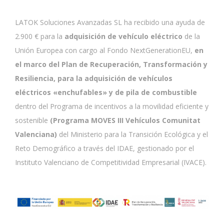
LATOK Soluciones Avanzadas SL ha recibido una ayuda de
2.900 € para la
adquisición de vehículo eléctrico
de la
Unión Europea con cargo al Fondo NextGenerationEU,
en
el marco del Plan de Recuperación, Transformación y
Resiliencia, para la adquisición de vehículos
eléctricos «enchufables» y de pila de combustible
dentro del Programa de incentivos a la movilidad eficiente y
sostenible
(Programa MOVES III Vehículos Comunitat
Valenciana)
del Ministerio para la Transición Ecológica y el
Reto Demográfico a través del IDAE, gestionado por el
Instituto Valenciano de Competitividad Empresarial (IVACE).