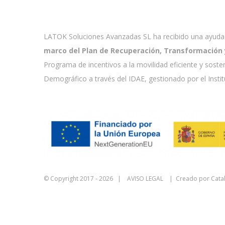
LATOK Soluciones Avanzadas SL ha recibido una ayuda 
marco del Plan de Recuperación, Transformación y 
Programa de incentivos a la movilidad eficiente y soste
Demográfico a través del IDAE, gestionado por el Insti
© Copyright 2017 -
2026 |
AVISO LEGAL
| Creado por
Cata