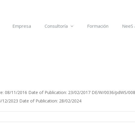
Empresa
Consultoría
Formación
NeeS 
: 08/11/2016 Date of Publication: 23/02/2017 DE/W/0036/pdWS/008 E
12/2023 Date of Publication: 28/02/2024