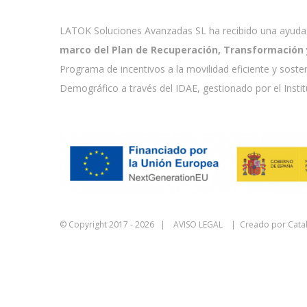
LATOK Soluciones Avanzadas SL ha recibido una ayuda 
marco del Plan de Recuperación, Transformación y 
Programa de incentivos a la movilidad eficiente y soste
Demográfico a través del IDAE, gestionado por el Insti
© Copyright 2017 -
2026 |
AVISO LEGAL
| Creado por
Cata