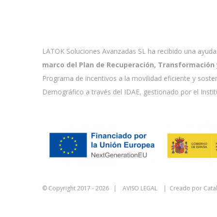
LATOK Soluciones Avanzadas SL ha recibido una ayuda 
marco del Plan de Recuperación, Transformación y 
Programa de incentivos a la movilidad eficiente y soste
Demográfico a través del IDAE, gestionado por el Insti
© Copyright 2017 -
2026 |
AVISO LEGAL
| Creado por
Cata