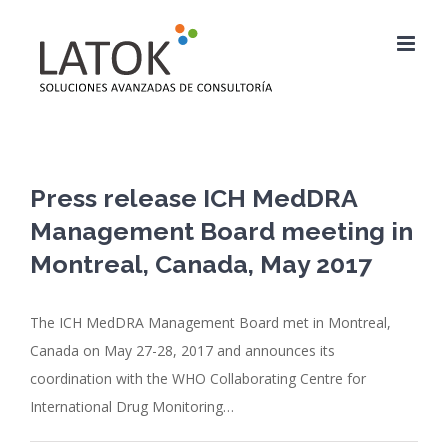
Saltar
al
contenido
Press release ICH MedDRA
Management Board meeting in
Montreal, Canada, May 2017
The ICH MedDRA Management Board met in Montreal,
Canada on May 27-28, 2017 and announces its
coordination with the WHO Collaborating Centre for
International Drug Monitoring…