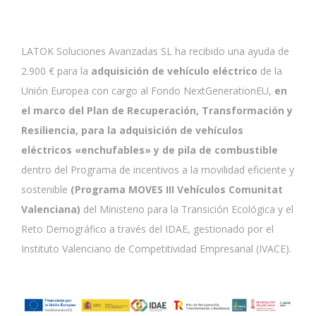
LATOK Soluciones Avanzadas SL ha recibido una ayuda de
2.900 € para la
adquisición de vehículo eléctrico
de la
Unión Europea con cargo al Fondo NextGenerationEU,
en
el marco del Plan de Recuperación, Transformación y
Resiliencia, para la adquisición de vehículos
eléctricos «enchufables» y de pila de combustible
dentro del Programa de incentivos a la movilidad eficiente y
sostenible
(Programa MOVES III Vehículos Comunitat
Valenciana)
del Ministerio para la Transición Ecológica y el
Reto Demográfico a través del IDAE, gestionado por el
Instituto Valenciano de Competitividad Empresarial (IVACE).