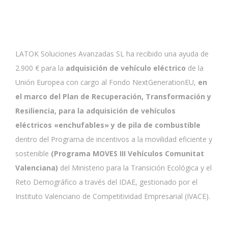
LATOK Soluciones Avanzadas SL ha recibido una ayuda de
2.900 € para la
adquisición de vehículo eléctrico
de la
Unión Europea con cargo al Fondo NextGenerationEU,
en
el marco del Plan de Recuperación, Transformación y
Resiliencia, para la adquisición de vehículos
eléctricos «enchufables» y de pila de combustible
dentro del Programa de incentivos a la movilidad eficiente y
sostenible
(Programa MOVES III Vehículos Comunitat
Valenciana)
del Ministerio para la Transición Ecológica y el
Reto Demográfico a través del IDAE, gestionado por el
Instituto Valenciano de Competitividad Empresarial (IVACE).